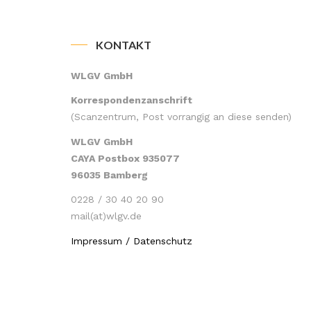
KONTAKT
WLGV GmbH
Korrespondenzanschrift
(Scanzentrum, Post vorrangig an diese senden)
WLGV GmbH
CAYA Postbox 935077
96035 Bamberg
0228 / 30 40 20 90
mail(at)wlgv.de
Impressum / Datenschutz