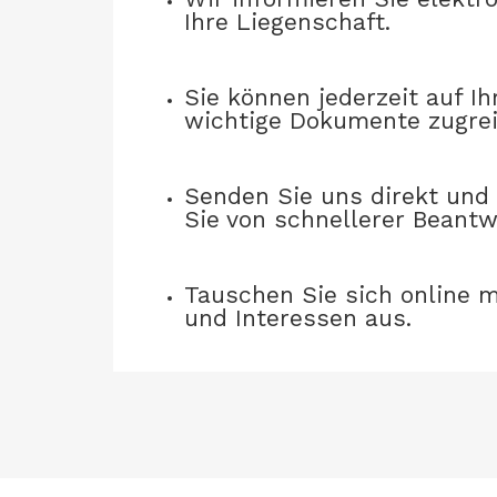
Ihre Liegenschaft.
Sie können jederzeit auf I
wichtige Dokumente zugrei
Senden Sie uns direkt und 
Sie von schnellerer Beant
Tauschen Sie sich online m
und Interessen aus.