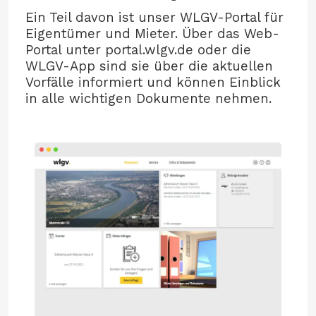
Ein Teil davon ist unser WLGV-Portal für
Eigentümer und Mieter. Über das Web-
Portal unter portal.wlgv.de oder die
WLGV-App sind sie über die aktuellen
Vorfälle informiert und können Einblick
in alle wichtigen Dokumente nehmen.