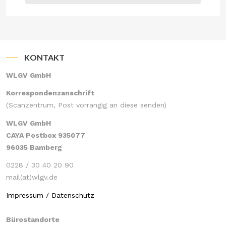
KONTAKT
WLGV GmbH
Korrespondenzanschrift
(Scanzentrum, Post vorrangig an diese senden)
WLGV GmbH
CAYA Postbox 935077
96035 Bamberg
0228 / 30 40 20 90
mail(at)wlgv.de
Impressum / Datenschutz
Bürostandorte