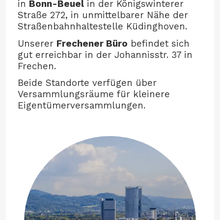
in
Bonn-Beuel
in der Königswinterer
Straße 272, in unmittelbarer Nähe der
Straßenbahnhaltestelle Küdinghoven.
Unserer
Frechener Büro
befindet sich
gut erreichbar in der Johannisstr. 37 in
Frechen.
Beide Standorte verfügen über
Versammlungsräume für kleinere
Eigentümerversammlungen.