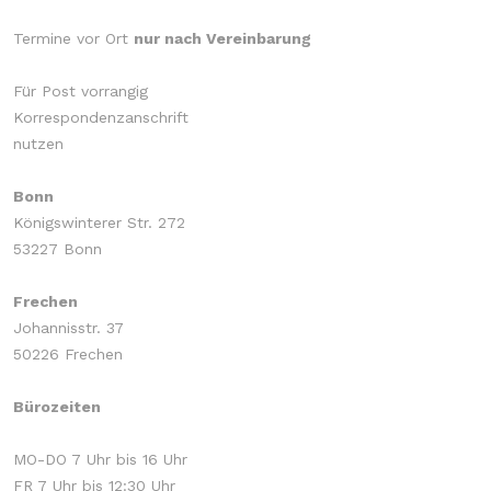
Termine vor Ort
nur nach Vereinbarung
Für Post vorrangig
Korrespondenzanschrift
nutzen
Bonn
Königswinterer Str. 272
53227 Bonn
Frechen
Johannisstr. 37
50226 Frechen
Bürozeiten
MO-DO 7 Uhr bis 16 Uhr
FR 7 Uhr bis 12:30 Uhr