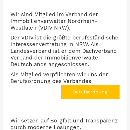
Wir sind Mitglied im Verband der
Immobilienverwalter Nordrhein-
Westfalen (VDIV NRW).
Der VDIV ist die größte berufsständische
Interessenvertretung in NRW. Als
Landesverband ist er dem Dachverband
Verband der Immobilienverwalter
Deutschlands angeschlossen.
Als Mitglied verpflichten wir uns der
Berufsordnung des Verbandes.
Berufsordnung
Wir setzen auf Sorgfalt und Transparenz
durch moderne Lösungen.