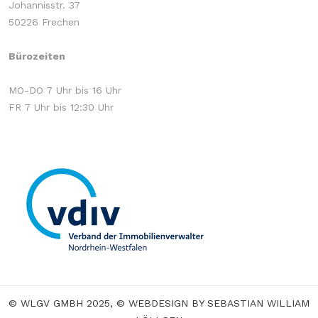
Johannisstr. 37
50226 Frechen
Bürozeiten
MO-DO 7 Uhr bis 16 Uhr
FR 7 Uhr bis 12:30 Uhr
© WLGV GMBH 2025, © WEBDESIGN BY SEBASTIAN WILLIAM